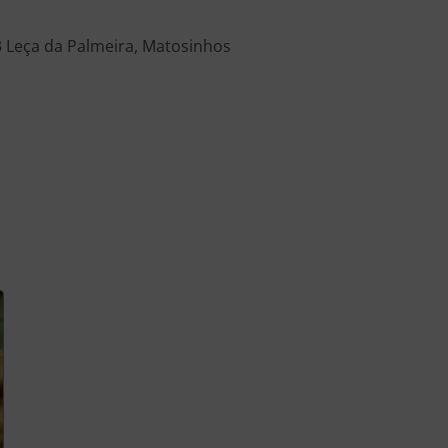
3 Leça da Palmeira, Matosinhos