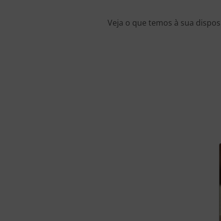
Veja o que temos à sua dispos