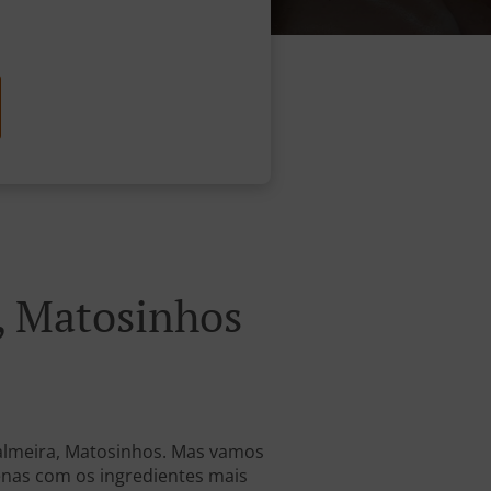
, Matosinhos
Palmeira, Matosinhos. Mas vamos
penas com os ingredientes mais