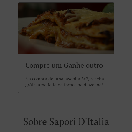
Compre um Ganhe outro
Na compra de uma lasanha 3x2, receba
grátis uma fatia de focaccina diavolina!
Sobre Sapori D'Italia