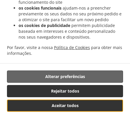
funcionamento do site
os cookies funcionais
ajudam-nos a preencher
Redes Sociais
previamente os seus dados no seu próximo pedido e
a otimizar o site para facilitar um novo pedido
os cookies de publicidade
permitem publicidade
baseada em interesses e conteúdo personalizado
nos seus navegadores e dispositivos.
Por favor, visite a nossa
Política de Cookies
para obter mais
informações.
Alterar preferências
Rejeitar todos
Aceitar todos