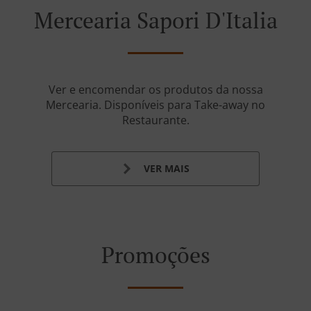
Mercearia Sapori D'Italia
Ver e encomendar os produtos da nossa
Mercearia.
Disponíveis para Take-away no
Restaurante.
VER MAIS
Promoções