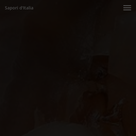
Sapori d'Italia