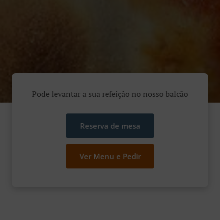
Pode levantar a sua refeição no nosso balcão
Reserva de mesa
Ver Menu e Pedir